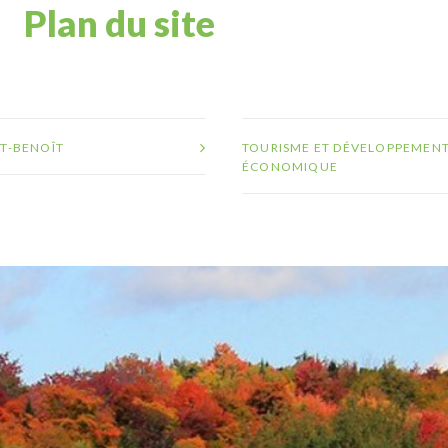
Plan du site
NT-BENOÎT
TOURISME ET DÉVELOPPEMEN
ÉCONOMIQUE