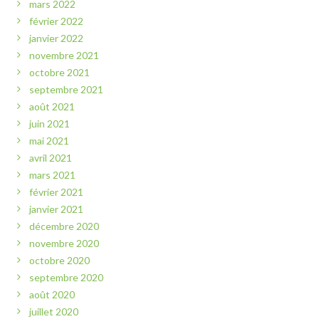
mars 2022
février 2022
janvier 2022
novembre 2021
octobre 2021
septembre 2021
août 2021
juin 2021
mai 2021
avril 2021
mars 2021
février 2021
janvier 2021
décembre 2020
novembre 2020
octobre 2020
septembre 2020
août 2020
juillet 2020