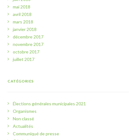
mai 2018
avril 2018
mars 2018
janvier 2018
décembre 2017
novembre 2017
octobre 2017
juillet 2017
CATÉGORIES
Élections générales municipales 2021
Organismes
Non classé
Actualités
Communiqué de presse