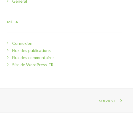
Général
MÉTA
Connexion
Flux des publications
Flux des commentaires
Site de WordPress-FR
SUIVANT