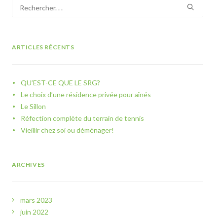
ARTICLES RÉCENTS
QU’EST-CE QUE LE SRG?
Le choix d’une résidence privée pour aînés
Le Sillon
Réfection complète du terrain de tennis
Vieillir chez soi ou déménager!
ARCHIVES
mars 2023
juin 2022