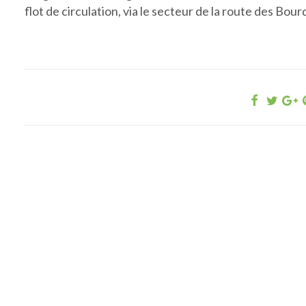
flot de circulation, via le secteur de la route des Bour