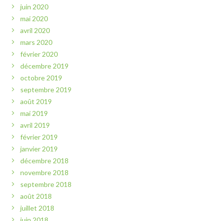
juin 2020
mai 2020
avril 2020
mars 2020
février 2020
décembre 2019
octobre 2019
septembre 2019
août 2019
mai 2019
avril 2019
février 2019
janvier 2019
décembre 2018
novembre 2018
septembre 2018
août 2018
juillet 2018
juin 2018