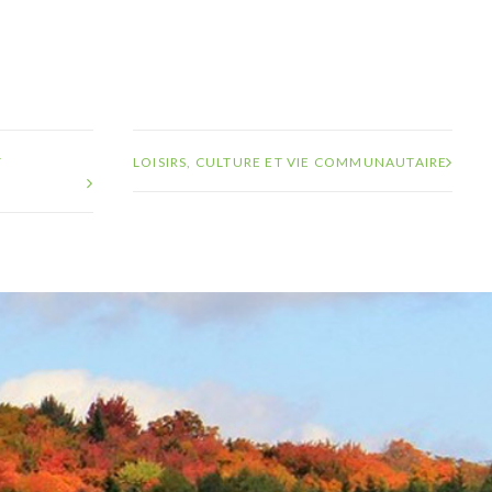
T
LOISIRS, CULTURE ET VIE COMMUNAUTAIRE