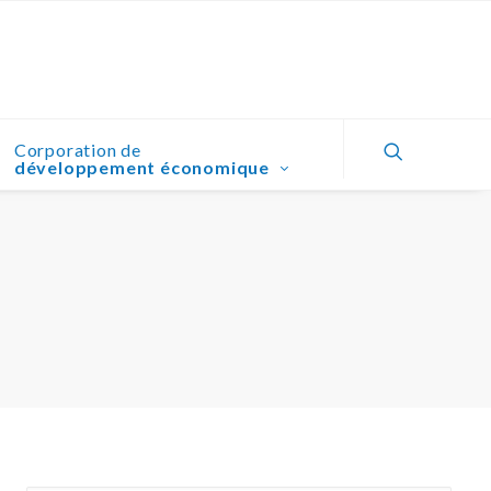
Corporation de
développement économique