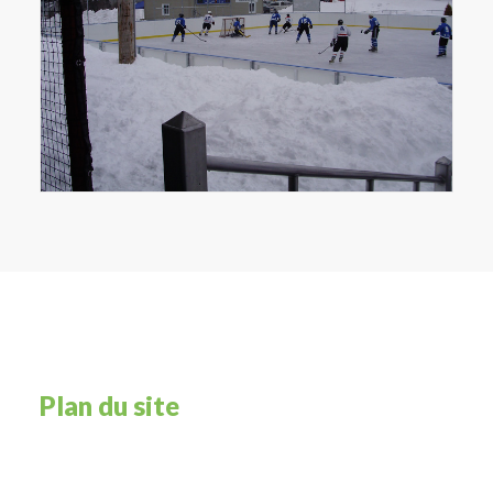
Plan du site