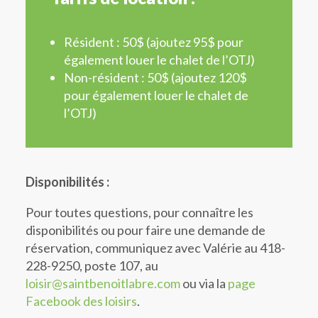
Résident : 50$ (ajoutez 95$ pour
également louer le chalet de l’OTJ)
Non-résident : 50$ (ajoutez 120$
pour également louer le chalet de
l’OTJ)
Disponibilités :
Pour toutes questions, pour connaître les
disponibilités ou pour faire une demande de
réservation, communiquez avec Valérie au 418-
228-9250, poste 107, au
loisir@saintbenoitlabre.com
ou via la
page
Facebook des loisirs
.