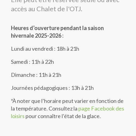
accès au Chalet de l'OTJ.
Heures d’ouverture pendant la saison
hivernale 2025-2026 :
Lundi au vendredi : 18h à 21h
Samedi : 11h à 22h
Dimanche : 11h à 21h
Journées pédagogiques : 13h à 21h
*À noter que l’horaire peut varier en fonction de
la température. Consultez la
page Facebook des
loisirs
pour connaître l’état de la glace.