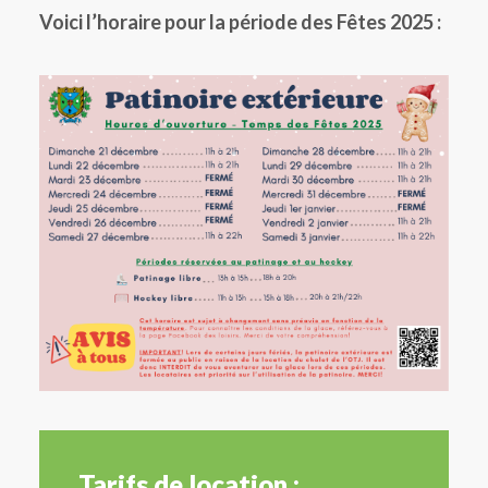
Voici l’horaire pour la période des Fêtes 2025 :
Tarifs de location :