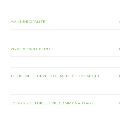
MA MUNICIPALITÉ
VIVRE À SAINT-BENOÎT
TOURISME ET DÉVELOPPEMENT ÉCONOMIQUE
LOISIRS, CULTURE ET VIE COMMUNAUTAIRE