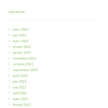
ARCHIVES
mars 2023
juin 2022
mars 2022
février 2022
janvier 2022
novembre 2021
octobre 2021
septembre 2021
août 2021
juin 2021
mai 2021
avril 2021
mars 2021
février 2021