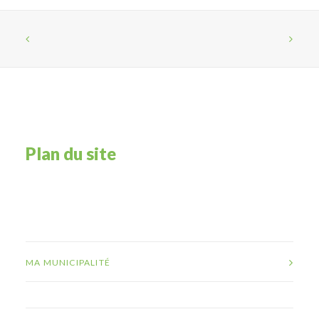
Plan du site
MA MUNICIPALITÉ