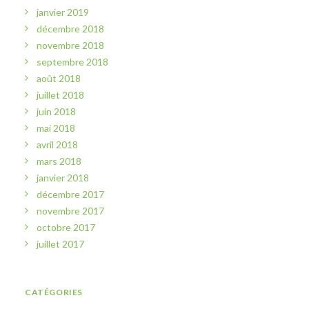
janvier 2019
décembre 2018
novembre 2018
septembre 2018
août 2018
juillet 2018
juin 2018
mai 2018
avril 2018
mars 2018
janvier 2018
décembre 2017
novembre 2017
octobre 2017
juillet 2017
CATÉGORIES