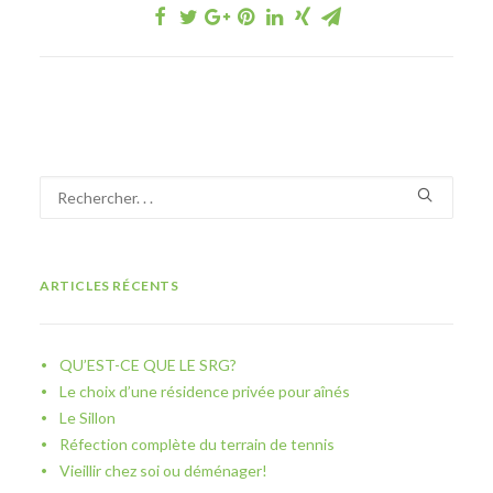
ARTICLES RÉCENTS
QU’EST-CE QUE LE SRG?
Le choix d’une résidence privée pour aînés
Le Sillon
Réfection complète du terrain de tennis
Vieillir chez soi ou déménager!