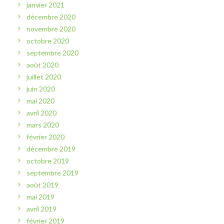
janvier 2021
décembre 2020
novembre 2020
octobre 2020
septembre 2020
août 2020
juillet 2020
juin 2020
mai 2020
avril 2020
mars 2020
février 2020
décembre 2019
octobre 2019
septembre 2019
août 2019
mai 2019
avril 2019
février 2019