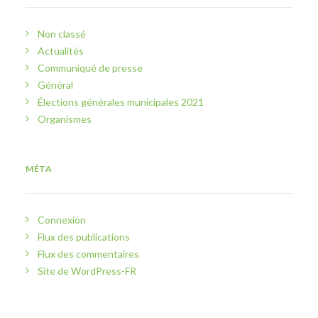
Non classé
Actualités
Communiqué de presse
Général
Élections générales municipales 2021
Organismes
MÉTA
Connexion
Flux des publications
Flux des commentaires
Site de WordPress-FR